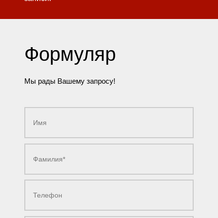
Формуляр
Мы рады Вашему запросу!