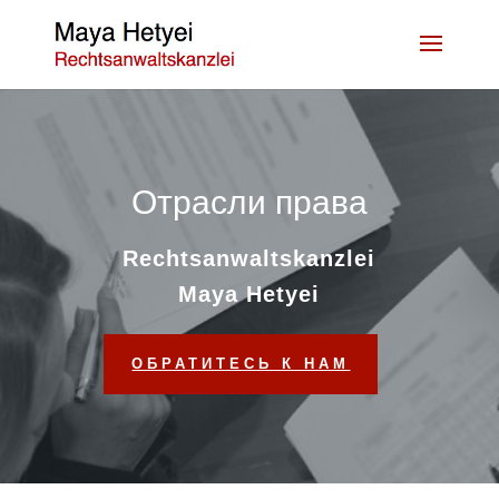
Отрасли права
Rechtsanwaltskanzlei
Maya Hetyei
ОБРАТИТЕСЬ К НАМ
Mehr erfahren