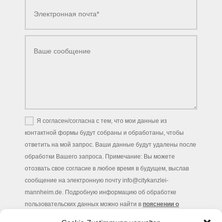
Я согласен/согласна с тем, что мои данные из
контактной формы будут собраны и обработаны, чтобы
ответить на мой запрос. Ваши данные будут удалены после
обработки Вашего запроса. Примечание: Вы можете
отозвать свое согласие в любое время в будущем, выслав
сообщение на электронную почту info@citykanzlei-
mannheim.de. Подробную информацию об обработке
пользовательских данных можно найти в
пояснении о
защите данных.