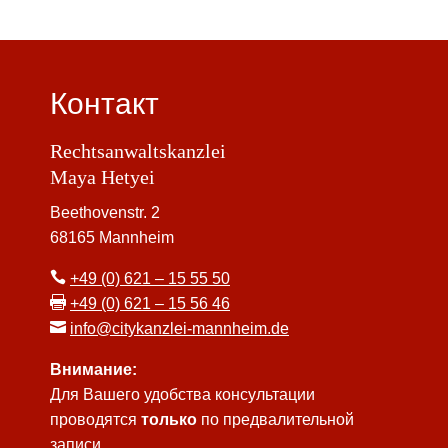
Контакт
Rechtsanwaltskanzlei
Maya Hetyei
Beethovenstr. 2
68165 Mannheim

+49 (0) 621 – 15 55 50

+49 (0) 621 – 15 56 46

info@citykanzlei-mannheim.de
Внимание:
Для Вашего удобства консультации
проводятся
только
по предвалительной
записи.