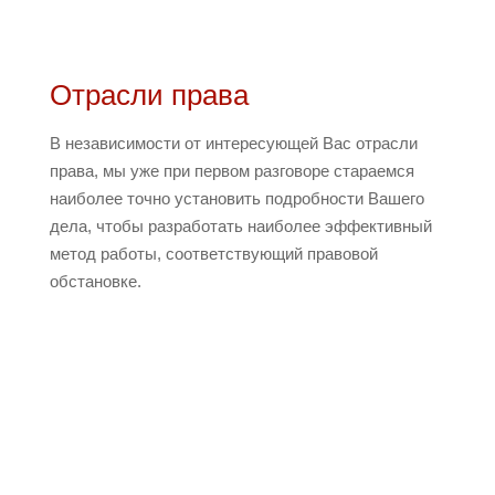
Отрасли права
В независимости от интересующей Вас отрасли
права, мы уже при первом разговоре стараемся
наиболее точно установить подробности Вашего
дела, чтобы разработать наиболее эффективный
метод работы, соответствующий правовой
обстановке.