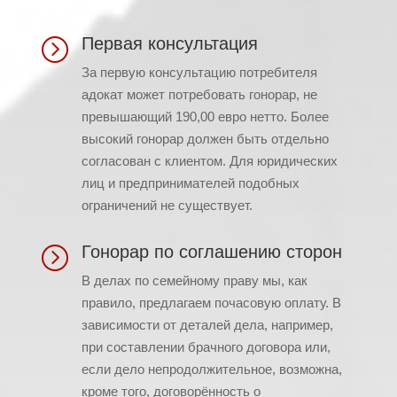
Первая консультация
=
За первую консультацию потребителя
адокат может потребовать гонорар, не
превышающий 190,00 евро нетто. Более
высокий гонорар должен быть отдельно
согласован с клиентом. Для юридических
лиц и предпринимателей подобных
ограничений не существует.
Гонорар по соглашению сторон
=
В делах по семейному праву мы, как
правило, предлагаем почасовую оплату. В
зависимости от деталей дела, например,
при составлении брачного договора или,
если дело непродолжительное, возможна,
кроме того, договорённость о