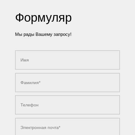
Формуляр
Мы рады Вашему запросу!