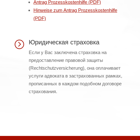
Antrag Prozesskostenhilfe (PDF)
Hinweise zum Antrag Prozesskostenhilfe
(PDF)
Юридическая страховка
=
Если у Вас заключена страховка на
предоставление правовой защиты
(Rechtschutzversicherung), она оплачивает
услуги адвоката в застрахованных рамках,
прописанных в каждом подобном договоре
страхования.