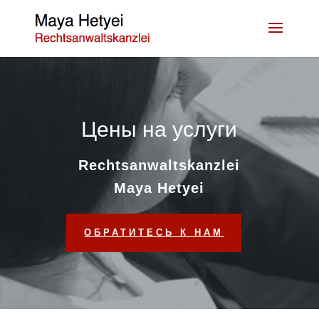
Цены на услуги
Rechtsanwaltskanzlei
Maya Hetyei
ОБРАТИТЕСЬ К НАМ
Mehr erfahren