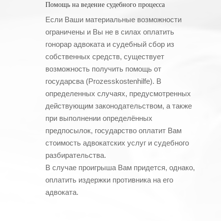
Помощь на ведение судебного процесса
Если Ваши материальные возможности
ограничены и Вы не в силах оплатить
гонорар адвоката и судебный сбор из
собственных средств, существует
возможность получить помощь от
государсва (Prozesskostenhilfe). В
определенных случаях, предусмотренных
действующим законодательством, а также
при выполнении определённых
предпосылок, государство оплатит Вам
стоимость адвокатских услуг и судебного
разбирательства.
В случае проигрыша Вам придется, однако,
оплатить издержки противника на его
адвоката.