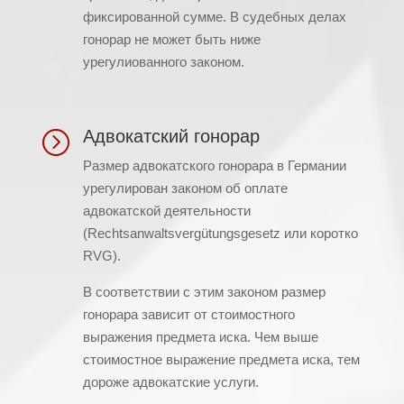
фиксированной сумме. В судебных делах
гонорар не может быть ниже
урегулиованного законом.
Адвокатский гонорар
=
Размер адвокатского гонорара в Германии
урегулирован законом об оплате
адвокатской деятельности
(Rechtsanwaltsvergütungsgesetz или коротко
RVG).
В соответствии с этим законом размер
гонорара зависит от стоимостного
выражения предмета иска. Чем выше
стоимостное выражение предмета иска, тем
дороже адвокатские услуги.