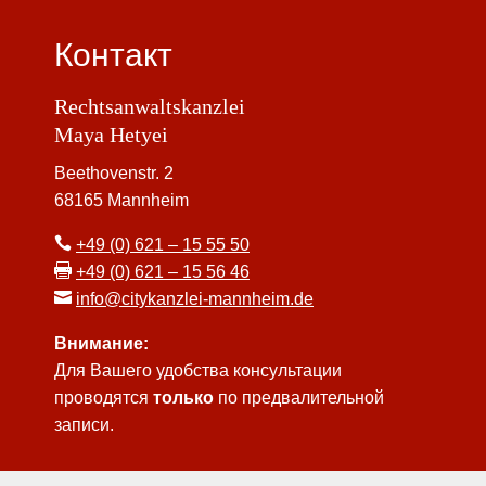
Контакт
Rechtsanwaltskanzlei
Maya Hetyei
Beethovenstr. 2
68165 Mannheim

+49 (0) 621 – 15 55 50

+49 (0) 621 – 15 56 46

info@citykanzlei-mannheim.de
Внимание:
Для Вашего удобства консультации
проводятся
только
по предвалительной
записи.