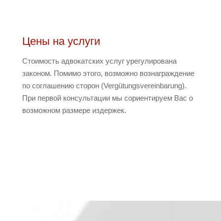
Цены на услуги
Стоимость адвокатских услуг урегулирована
законом. Помимо этого, возможно вознаграждение
по соглашению сторон (Vergütungsvereinbarung).
При первой консультации мы сориентируем Вас о
возможном размере издержек.